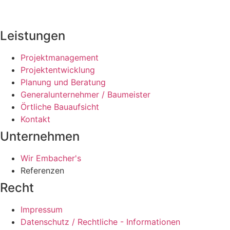
Leistungen
Projektmanagement
Projektentwicklung
Planung und Beratung
Generalunternehmer / Baumeister
Örtliche Bauaufsicht
Kontakt
Unternehmen
Wir Embacher's
Referenzen
Recht
Impressum
Datenschutz / Rechtliche - Informationen