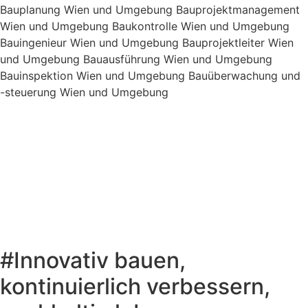
#Innovativ bauen,
kontinuierlich verbessern,