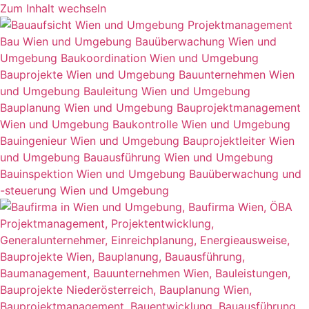
Zum Inhalt wechseln