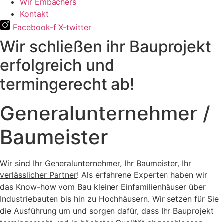
Wir Embachers
Kontakt
Facebook-f
X-twitter
Wir schließen ihr Bauprojekt
erfolgreich und
termingerecht ab!
Generalunternehmer /
Baumeister
Wir sind Ihr Generalunternehmer, Ihr Baumeister, Ihr
verlässlicher Partner
! Als erfahrene Experten haben wir
das Know-how vom Bau kleiner Einfamilienhäuser über
Industriebauten bis hin zu Hochhäusern. Wir setzen für Sie
die Ausführung um und sorgen dafür, dass Ihr Bauprojekt