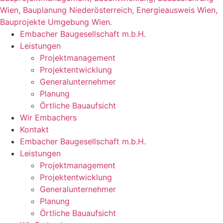
Embacher Baugesellschaft m.b.H.
Leistungen
Projektmanagement
Projektentwicklung
Generalunternehmer
Planung
Örtliche Bauaufsicht
Wir Embachers
Kontakt
Embacher Baugesellschaft m.b.H.
Leistungen
Projektmanagement
Projektentwicklung
Generalunternehmer
Planung
Örtliche Bauaufsicht