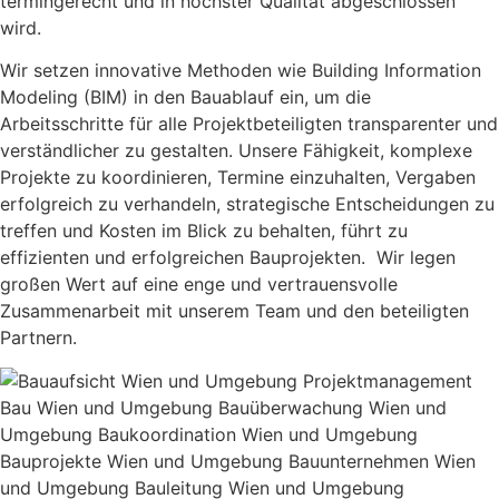
termingerecht und in höchster Qualität abgeschlossen
wird.
Wir setzen innovative Methoden wie Building Information
Modeling (BIM) in den Bauablauf ein, um die
Arbeitsschritte für alle Projektbeteiligten transparenter und
verständlicher zu gestalten. Unsere Fähigkeit, komplexe
Projekte zu koordinieren, Termine einzuhalten, Vergaben
erfolgreich zu verhandeln, strategische Entscheidungen zu
treffen und Kosten im Blick zu behalten, führt zu
effizienten und erfolgreichen Bauprojekten. Wir legen
großen Wert auf eine enge und vertrauensvolle
Zusammenarbeit mit unserem Team und den beteiligten
Partnern.