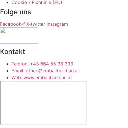
Cookie - Richtlinie (EU)
Folge uns
Facebook-f
X-twitter
Instagram
Kontakt
Telefon: +43 664 55 38 393
Email: office@embacher-bau.at
Web: www.embacher-bau.at