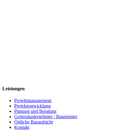
Leistungen
Projektmanagement
Projektentwicklung
Planung und Beratung
Generalunternehmer / Baumeister
Örtliche Bauaufsicht
Kontakt