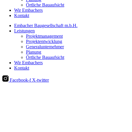
Örtliche Bauaufsicht
Wir Embachers
Kontakt
Embacher Baugesellschaft m.b.H.
Leistungen
Projektmanagement
Projektentwicklung
Generalunternehmer
Planung
Örtliche Bauaufsicht
Wir Embachers
Kontakt
Facebook-f
X-twitter